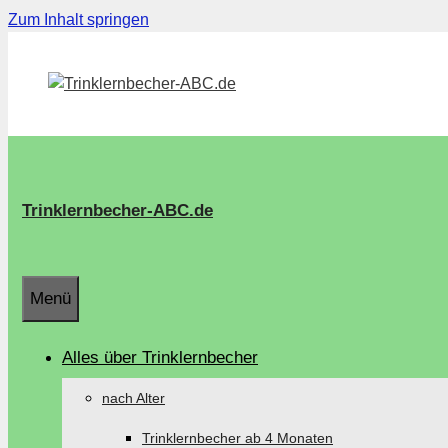
Zum Inhalt springen
Trinklernbecher-ABC.de
Menü
Alles über Trinklernbecher
nach Alter
Trinklernbecher ab 4 Monaten