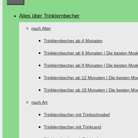
Alles über Trinklernbecher
nach Alter
Trinklernbecher ab 4 Monaten
Trinklernbecher ab 6 Monaten | Die besten Mode
Trinklernbecher ab 9 Monaten | Die besten Mode
Trinklernbecher ab 12 Monaten | Die besten Mod
Trinklernbecher ab 18 Monaten | Die besten Mod
nach Art
Trinklernbecher mit Trinkschnabel
Trinklernbecher mit Trinkrand