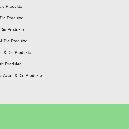
Die Produkte
 Die Produkte
 Die Produkte
 & Die Produkte
n & Die Produkte
Die Produkte
ps Avent & Die Produkte