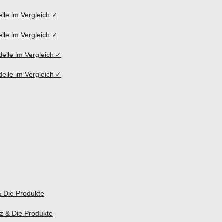
lle im Vergleich ✓
lle im Vergleich ✓
elle im Vergleich ✓
elle im Vergleich ✓
& Die Produkte
z & Die Produkte