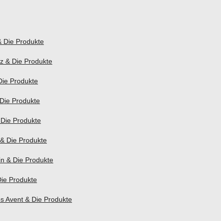
& Die Produkte
z & Die Produkte
Die Produkte
 Die Produkte
 Die Produkte
 & Die Produkte
n & Die Produkte
Die Produkte
ps Avent & Die Produkte