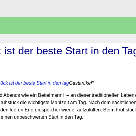
 ist der beste Start in den Ta
Gastartikel*
d Abends wie ein Bettelmann!“ – an dieser traditionellen Lebens
Frühstück die wichtigste Mahlzeit am Tag. Nach dem nächtlichen
 den leeren Energiespeicher wieder aufzufüllen. Beim Frühstü
einen unbeschwerten Start in den Tag.