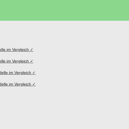
lle im Vergleich ✓
lle im Vergleich ✓
elle im Vergleich ✓
elle im Vergleich ✓